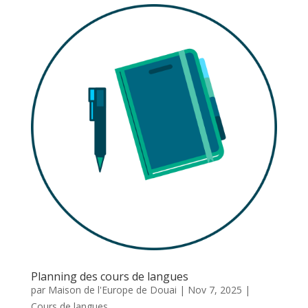
Planning des cours de langues
par
Maison de l'Europe de Douai
|
Nov 7, 2025
|
Cours de langues