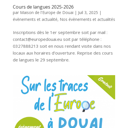
Cours de langues 2025-2026
par
Maison de l'Europe de Douai
|
Juil 3, 2025
|
évènements et actualité
,
Nos évènements et actualités
Inscriptions dès le 1er septembre soit par mail :
contact@europedouai.eu soit par téléphone :
0327888213 soit en nous rendant visite dans nos
locaux aux horaires d’ouverture. Reprise des cours
de langues le 29 septembre.