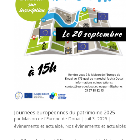
Journées européennes du patrimoine 2025
par
Maison de l'Europe de Douai
|
Juil 3, 2025
|
évènements et actualité
,
Nos évènements et actualités