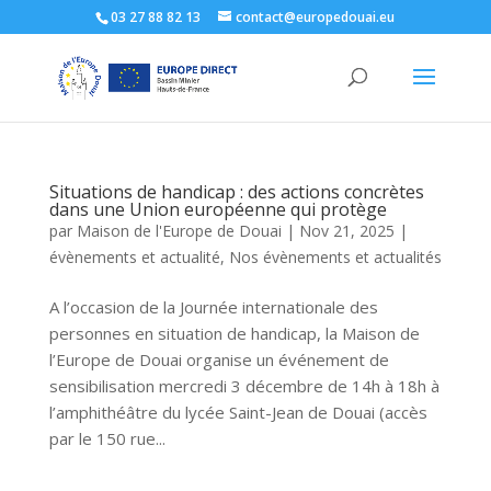
03 27 88 82 13
contact@europedouai.eu
Situations de handicap : des actions concrètes
dans une Union européenne qui protège
par
Maison de l'Europe de Douai
|
Nov 21, 2025
|
évènements et actualité
,
Nos évènements et actualités
A l’occasion de la Journée internationale des
personnes en situation de handicap, la Maison de
l’Europe de Douai organise un événement de
sensibilisation mercredi 3 décembre de 14h à 18h à
l’amphithéâtre du lycée Saint-Jean de Douai (accès
par le 150 rue...