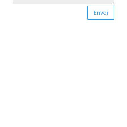
Envoi