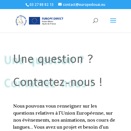
03 27 88 82 13
contact@europedouai.eu
Une question ?
Contactez-nous !
Nous pouvons vous renseigner sur les
questions relatives à l’Union Européenne, sur
nos évènements, nos animations, nos cours de
langues… Vous avez un projet et besoin d’un