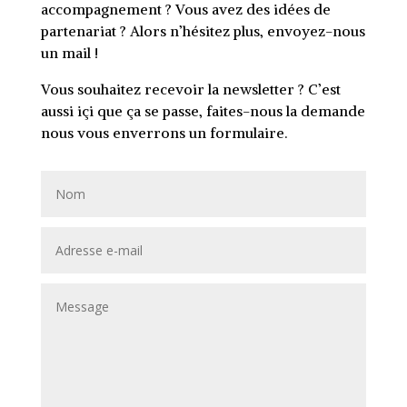
accompagnement ? Vous avez des idées de
partenariat ? Alors n’hésitez plus, envoyez-nous
un mail !
Vous souhaitez recevoir la newsletter ? C’est
aussi içi que ça se passe, faites-nous la demande
nous vous enverrons un formulaire.