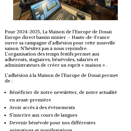
Pour 2024-2025, La Maison de l’Europe de Douai
Europe direct bassin minier – Hauts-de-France
ouvre sa campagne d’adhésion pour cette nouvelle
saison. N’hésitez pas à nous rejoindre.
L’organisation des temps festifs permet aux
adhérents, stagiaires, bénévoles, salariés et
administrateurs de créer un esprit « maison » .
L’adhésion à la Maison de l’Europe de Douai permet
de :
Bénéficier de notre newsletter, de notre actualité
en avant-première
Avoir accès à des évènements
S’inscrire aux cours de langues
Devenir bénévole pour nos différentes
animations et manifestations