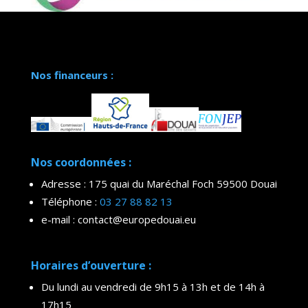
Nos financeurs :
Nos coordonnées :
Adresse : 175 quai du Maréchal Foch 59500 Douai
Téléphone :
03 27 88 82 13
e-mail : contact@europedouai.eu
Horaires d’ouverture :
Du lundi au vendredi de 9h15 à 13h et de 14h à
17h15