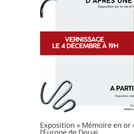
Exposition « Mémoire en or 
l’Europe de Douai