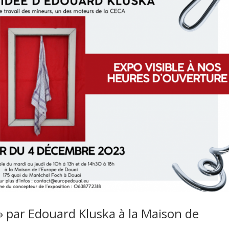
» par Edouard Kluska à la Maison de