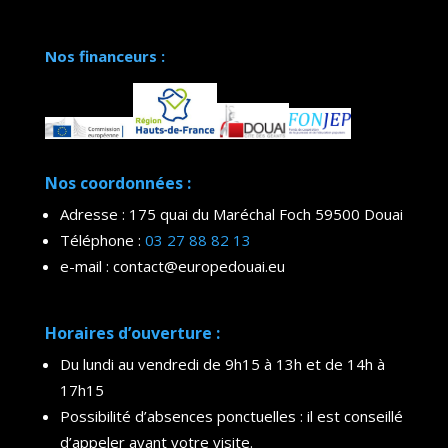
Nos financeurs :
Nos coordonnées :
Adresse : 175 quai du Maréchal Foch 59500 Douai
Téléphone :
03 27 88 82 13
e-mail : contact@europedouai.eu
Horaires d’ouverture :
Du lundi au vendredi de 9h15 à 13h et de 14h à
17h15
Possibilité d’absences ponctuelles : il est conseillé
d’appeler avant votre visite.