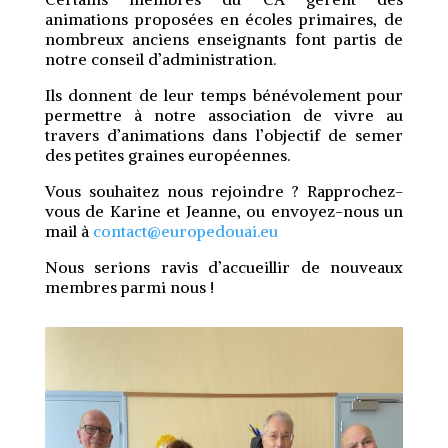
animations proposées en écoles primaires, de
nombreux anciens enseignants font partis de
notre conseil d’administration.
Ils donnent de leur temps bénévolement pour
permettre à notre association de vivre au
travers d’animations dans l’objectif de semer
des petites graines européennes.
Vous souhaitez nous rejoindre ? Rapprochez-
vous de Karine et Jeanne, ou envoyez-nous un
mail à
contact@europedouai.eu
Nous serions ravis d’accueillir de nouveaux
membres parmi nous !