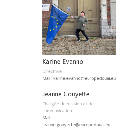
Karine Evanno
Directrice
Mail : karine.evanno@europedouai.eu
Jeanne Gouyette
Chargée de mission et de
communication
Mail :
jeanne.gouyette@europedouai.eu