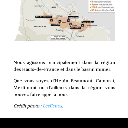
Nous agissons principalement dans la région
des Hauts-de-France et dans le bassin minier.
Que vous soyez d’Henin-Beaumont, Cambrai,
Merlimont ou d’ailleurs dans la région vous
pouvez faire appel à nous.
Crédit photo :
LesEchos
.