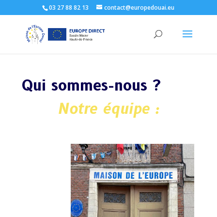
03 27 88 82 13
contact@europedouai.eu
Qui sommes-nous ?
Notre équipe :