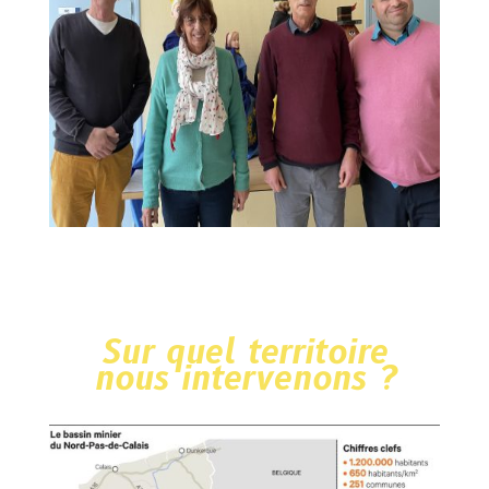
Sur quel territoire
nous intervenons ?