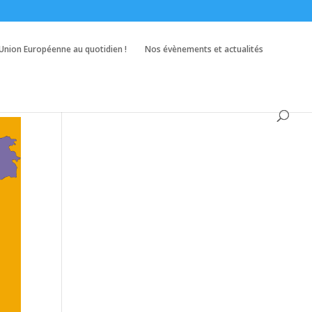
’Union Européenne au quotidien !
Nos évènements et actualités