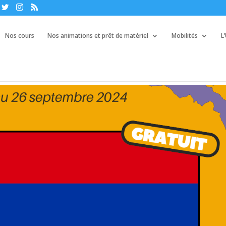
Nos cours
Nos animations et prêt de matériel
Mobilités
L