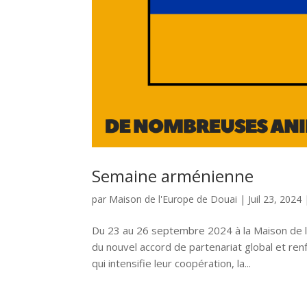
Semaine arménienne
par
Maison de l'Europe de Douai
|
Juil 23, 2024
Du 23 au 26 septembre 2024 à la Maison de l’
du nouvel accord de partenariat global et ren
qui intensifie leur coopération, la...