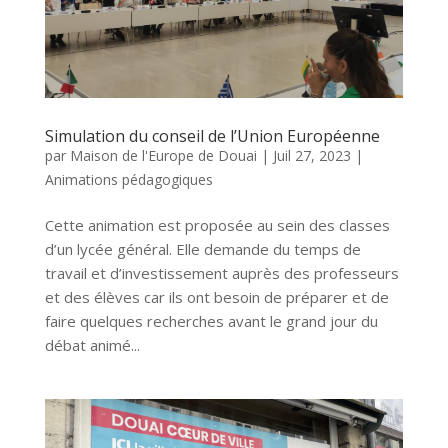
Simulation du conseil de l’Union Européenne
par
Maison de l'Europe de Douai
|
Juil 27, 2023
|
Animations pédagogiques
Cette animation est proposée au sein des classes
d’un lycée général. Elle demande du temps de
travail et d’investissement auprès des professeurs
et des élèves car ils ont besoin de préparer et de
faire quelques recherches avant le grand jour du
débat animé...