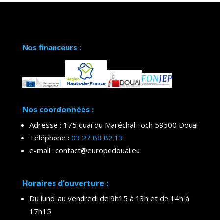
Nos financeurs :
Nos coordonnées :
Adresse : 175 quai du Maréchal Foch 59500 Douai
Téléphone :
03 27 88 82 13
e-mail : contact@europedouai.eu
Horaires d’ouverture :
Du lundi au vendredi de 9h15 à 13h et de 14h à
17h15