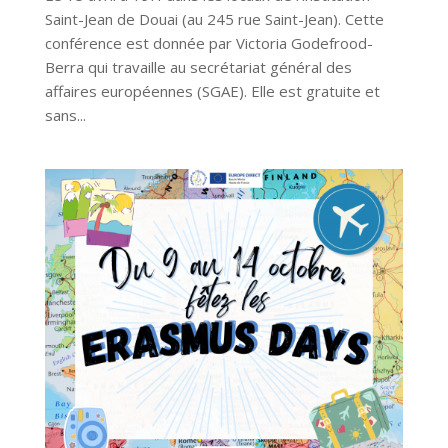
Saint-Jean de Douai (au 245 rue Saint-Jean). Cette
conférence est donnée par Victoria Godefrood-
Berra qui travaille au secrétariat général des
affaires européennes (SGAE). Elle est gratuite et
sans...