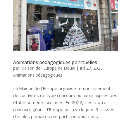
Animations pédagogiques ponctuelles
par
Maison de l'Europe de Douai
|
Juil 27, 2023
|
Animations pédagogiques
La Maison de l’Europe organise temporairement
des activités de type concours ou autre auprès des
établissements scolaires. En 2022, c’est notre
concours géant d’Europe qui a vu le jour. 5 classes
d’écoles primaires ont participé pour nous...