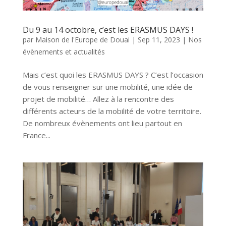
Du 9 au 14 octobre, c’est les ERASMUS DAYS !
par
Maison de l'Europe de Douai
|
Sep 11, 2023
|
Nos
évènements et actualités
Mais c’est quoi les ERASMUS DAYS ? C’est l’occasion
de vous renseigner sur une mobilité, une idée de
projet de mobilité… Allez à la rencontre des
différents acteurs de la mobilité de votre territoire.
De nombreux évènements ont lieu partout en
France...