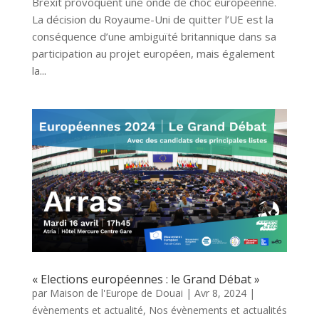
Brexit provoquent une onde de choc européenne.
La décision du Royaume-Uni de quitter l’UE est la
conséquence d’une ambiguïté britannique dans sa
participation au projet européen, mais également
la...
« Elections européennes : le Grand Débat »
par
Maison de l'Europe de Douai
|
Avr 8, 2024
|
évènements et actualité
,
Nos évènements et actualités