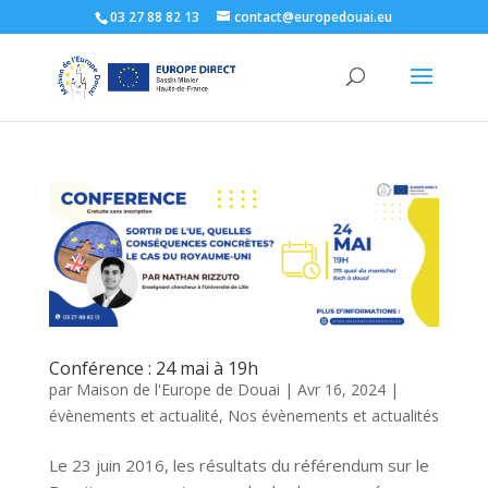
03 27 88 82 13
contact@europedouai.eu
Conférence : 24 mai à 19h
par
Maison de l'Europe de Douai
|
Avr 16, 2024
|
évènements et actualité
,
Nos évènements et actualités
Le 23 juin 2016, les résultats du référendum sur le