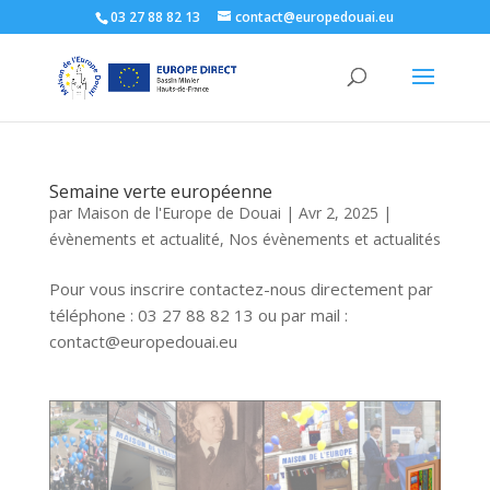
03 27 88 82 13
contact@europedouai.eu
Semaine verte européenne
par
Maison de l'Europe de Douai
|
Avr 2, 2025
|
évènements et actualité
,
Nos évènements et actualités
Pour vous inscrire contactez-nous directement par
téléphone : 03 27 88 82 13 ou par mail :
contact@europedouai.eu