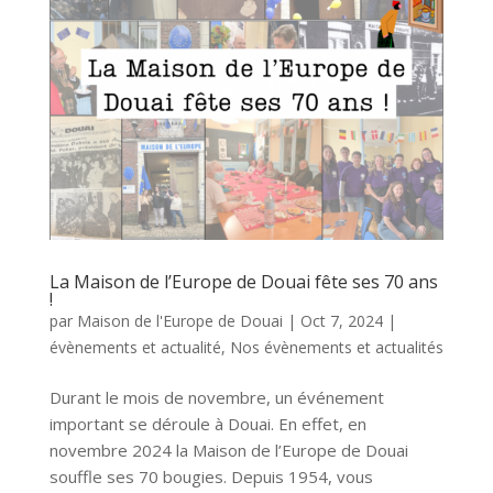
La Maison de l’Europe de Douai fête ses 70 ans
!
par
Maison de l'Europe de Douai
|
Oct 7, 2024
|
évènements et actualité
,
Nos évènements et actualités
Durant le mois de novembre, un événement
important se déroule à Douai. En effet, en
novembre 2024 la Maison de l’Europe de Douai
souffle ses 70 bougies. Depuis 1954, vous