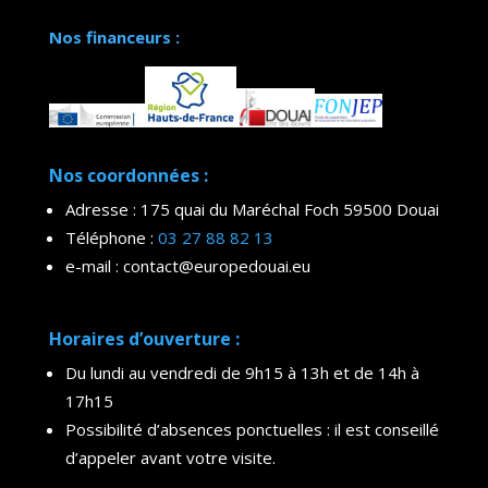
Nos financeurs :
Nos coordonnées :
Adresse : 175 quai du Maréchal Foch 59500 Douai
Téléphone :
03 27 88 82 13
e-mail : contact@europedouai.eu
Horaires d’ouverture :
Du lundi au vendredi de 9h15 à 13h et de 14h à
17h15
Possibilité d’absences ponctuelles : il est conseillé
d’appeler avant votre visite.