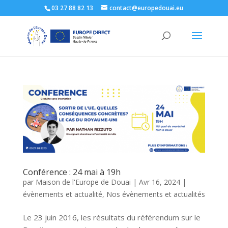
03 27 88 82 13
contact@europedouai.eu
Conférence : 24 mai à 19h
par
Maison de l'Europe de Douai
|
Avr 16, 2024
|
évènements et actualité
,
Nos évènements et actualités
Le 23 juin 2016, les résultats du référendum sur le