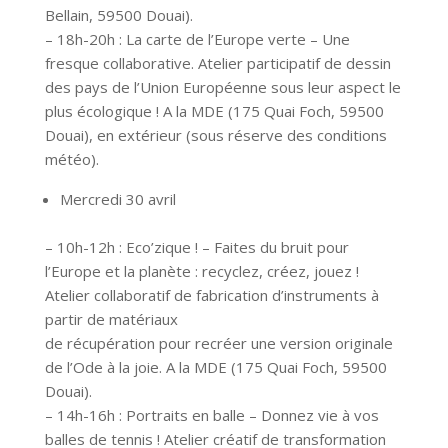
Bellain, 59500 Douai).
– 18h-20h : La carte de l’Europe verte – Une
fresque collaborative. Atelier participatif de dessin
des pays de l’Union Européenne sous leur aspect le
plus écologique ! A la MDE (175 Quai Foch, 59500
Douai), en extérieur (sous réserve des conditions
météo).
Mercredi 30 avril
– 10h-12h : Eco’zique ! – Faites du bruit pour
l’Europe et la planète : recyclez, créez, jouez !
Atelier collaboratif de fabrication d’instruments à
partir de matériaux
de récupération pour recréer une version originale
de l’Ode à la joie. A la MDE (175 Quai Foch, 59500
Douai).
– 14h-16h : Portraits en balle – Donnez vie à vos
balles de tennis ! Atelier créatif de transformation