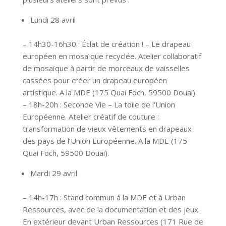
Lundi 28 avril
– 14h30-16h30 : Éclat de création ! – Le drapeau
européen en mosaïque recyclée. Atelier collaboratif
de mosaïque à partir de morceaux de vaisselles
cassées pour créer un drapeau européen
artistique. A la MDE (175 Quai Foch, 59500 Douai).
– 18h-20h : Seconde Vie – La toile de l’Union
Européenne. Atelier créatif de couture :
transformation de vieux vêtements en drapeaux
des pays de l’Union Européenne. A la MDE (175
Quai Foch, 59500 Douai).
Mardi 29 avril
– 14h-17h : Stand commun à la MDE et à Urban
Ressources, avec de la documentation et des jeux.
En extérieur devant Urban Ressources (171 Rue de