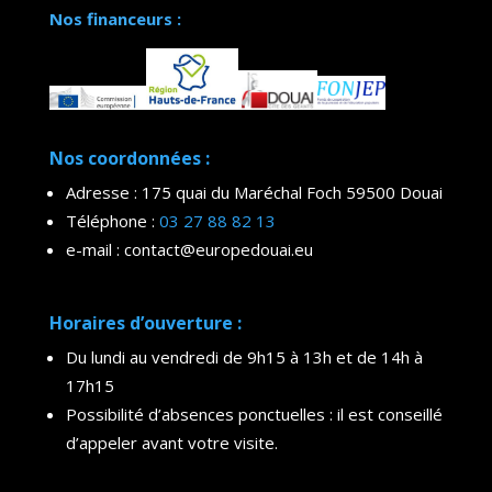
Nos financeurs :
Nos coordonnées :
Adresse : 175 quai du Maréchal Foch 59500 Douai
Téléphone :
03 27 88 82 13
e-mail : contact@europedouai.eu
Horaires d’ouverture :
Du lundi au vendredi de 9h15 à 13h et de 14h à
17h15
Possibilité d’absences ponctuelles : il est conseillé
d’appeler avant votre visite.