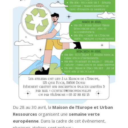
Du 28 au 30 avril, la
Maison de l’Europe et Urban
Ressources
organisent une
semaine verte
européenne
. Dans la cadre de cet événement,
plusieurs ateliers sont prévus :