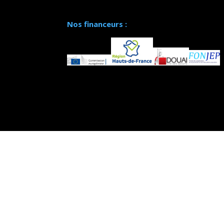
Nos financeurs :