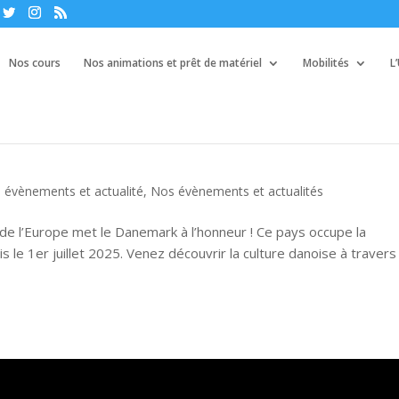
Nos cours
Nos animations et prêt de matériel
Mobilités
L
|
évènements et actualité
,
Nos évènements et actualités
e l’Europe met le Danemark à l’honneur ! Ce pays occupe la
 le 1er juillet 2025. Venez découvrir la culture danoise à travers