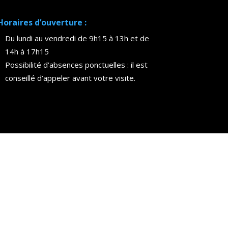
Horaires d’ouverture :
Du lundi au vendredi de 9h15 à 13h et de
14h à 17h15
Possibilité d’absences ponctuelles : il est
conseillé d’appeler avant votre visite.