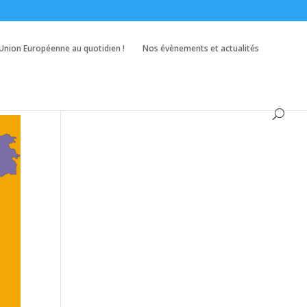
’Union Européenne au quotidien !
Nos évènements et actualités