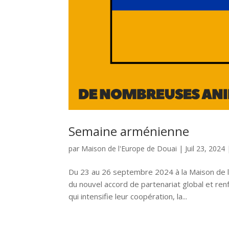
Semaine arménienne
par
Maison de l'Europe de Douai
|
Juil 23, 2024
Du 23 au 26 septembre 2024 à la Maison de l’
du nouvel accord de partenariat global et ren
qui intensifie leur coopération, la...