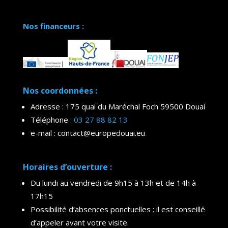
Nos financeurs :
Nos coordonnées :
Adresse : 175 quai du Maréchal Foch 59500 Douai
Téléphone :
03 27 88 82 13
e-mail : contact@europedouai.eu
Horaires d’ouverture :
Du lundi au vendredi de 9h15 à 13h et de 14h à
17h15
Possibilité d’absences ponctuelles : il est conseillé
d’appeler avant votre visite.