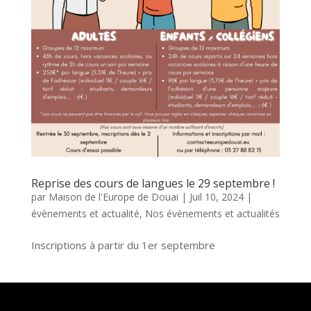
Reprise des cours de langues le 29 septembre !
par
Maison de l'Europe de Douai
|
Juil 10, 2024
|
évènements et actualité
,
Nos évènements et actualités
Inscriptions à partir du 1er septembre