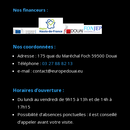
Nos financeurs :
Nos coordonnées :
Adresse : 175 quai du Maréchal Foch 59500 Douai
Téléphone :
03 27 88 82 13
e-mail : contact@europedouai.eu
Horaires d’ouverture :
Du lundi au vendredi de 9h15 à 13h et de 14h à
17h15
Possibilité d’absences ponctuelles : il est conseillé
d’appeler avant votre visite.