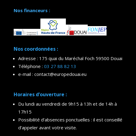
Nos financeurs :
Nos coordonnées :
Adresse : 175 quai du Maréchal Foch 59500 Douai
Téléphone :
03 27 88 82 13
e-mail : contact@europedouai.eu
Horaires d’ouverture :
Du lundi au vendredi de 9h15 à 13h et de 14h à
17h15
Possibilité d’absences ponctuelles : il est conseillé
d’appeler avant votre visite.