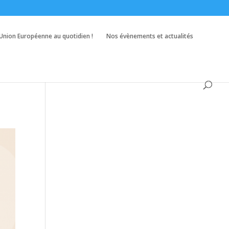
’Union Européenne au quotidien !
Nos évènements et actualités