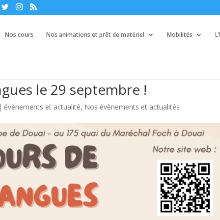
Nos cours
Nos animations et prêt de matériel
Mobilités
L
ngues le 29 septembre !
|
évènements et actualité
,
Nos évènements et actualités