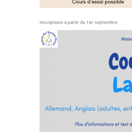
Inscriptions à partir du 1er septembre